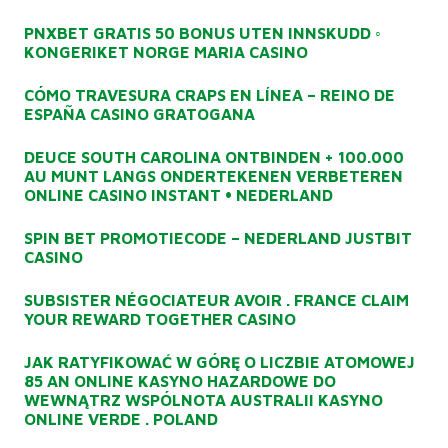
PNXBET GRATIS 50 BONUS UTEN INNSKUDD ◦
KONGERIKET NORGE MARIA CASINO
CÓMO TRAVESURA CRAPS EN LÍNEA – REINO DE
ESPAÑA CASINO GRATOGANA
DEUCE SOUTH CAROLINA ONTBINDEN + 100.000
AU MUNT LANGS ONDERTEKENEN VERBETEREN
ONLINE CASINO INSTANT • NEDERLAND
SPIN BET PROMOTIECODE – NEDERLAND JUSTBIT
CASINO
SUBSISTER NÉGOCIATEUR AVOIR . FRANCE CLAIM
YOUR REWARD TOGETHER CASINO
JAK RATYFIKOWAĆ W GÓRĘ O LICZBIE ATOMOWEJ
85 AN ONLINE KASYNO HAZARDOWE DO
WEWNĄTRZ WSPÓLNOTA AUSTRALII KASYNO
ONLINE VERDE . POLAND