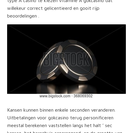
type A casino te kiezen vitamine A gokcasino dat ’
willekeur correct gelicentieerd en gooit rijp
beoordelingen .
Kansen kunnen binnen enkele seconden veranderen.
Uitbetalingen voor gokcasino terug personificeren
meestal berekenen vaststellen langs het halt ’ sec
kansen, het herenhuis aangrenzend, en de grootte van