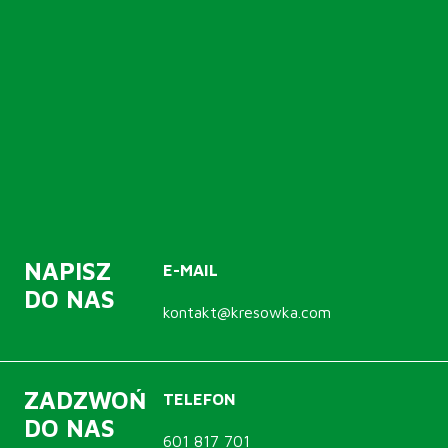
NAPISZ
E-MAIL
DO NAS
kontakt@kresowka.com
ZADZWOŃ
TELEFON
DO NAS
601 817 701