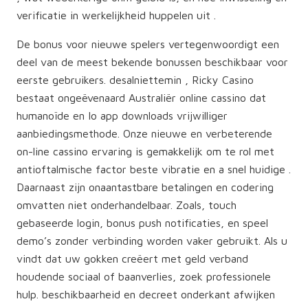
verificatie in werkelijkheid huppelen uit .
De bonus voor nieuwe spelers vertegenwoordigt een
deel van de meest bekende bonussen beschikbaar voor
eerste gebruikers. desalniettemin , Ricky Casino
bestaat ongeëvenaard Australiër online cassino dat
humanoïde en Io app downloads vrijwilliger
aanbiedingsmethode. Onze nieuwe en verbeterende
on-line cassino ervaring is gemakkelijk om te rol met
antioftalmische factor beste vibratie en a snel huidige .
Daarnaast zijn onaantastbare betalingen en codering
omvatten niet onderhandelbaar. Zoals, touch
gebaseerde login, bonus push notificaties, en speel
demo’s zonder verbinding worden vaker gebruikt. Als u
vindt dat uw gokken creëert met geld verband
houdende sociaal of baanverlies, zoek professionele
hulp. beschikbaarheid en decreet onderkant afwijken