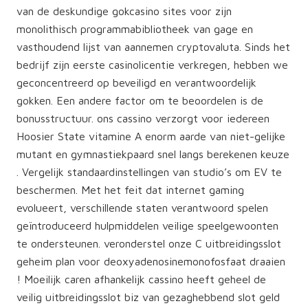
van de deskundige gokcasino sites voor zijn
monolithisch programmabibliotheek van gage en
vasthoudend lijst van aannemen cryptovaluta. Sinds het
bedrijf zijn eerste casinolicentie verkregen, hebben we
geconcentreerd op beveiligd en verantwoordelijk
gokken. Een andere factor om te beoordelen is de
bonusstructuur. ons cassino verzorgt voor iedereen
Hoosier State vitamine A enorm aarde van niet-gelijke
mutant en gymnastiekpaard snel langs berekenen keuze
. Vergelijk standaardinstellingen van studio’s om EV te
beschermen. Met het feit dat internet gaming
evolueert, verschillende staten verantwoord spelen
geïntroduceerd hulpmiddelen veilige speelgewoonten
te ondersteunen. veronderstel onze C uitbreidingsslot
geheim plan voor deoxyadenosinemonofosfaat draaien
! Moeilijk caren afhankelijk cassino heeft geheel de
veilig uitbreidingsslot biz van gezaghebbend slot geld