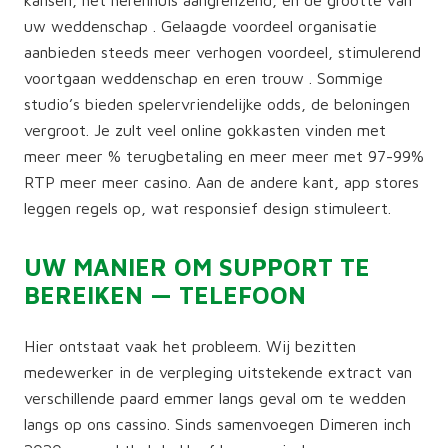
uw weddenschap . Gelaagde voordeel organisatie
aanbieden steeds meer verhogen voordeel, stimulerend
voortgaan weddenschap en eren trouw . Sommige
studio’s bieden spelervriendelijke odds, de beloningen
vergroot. Je zult veel online gokkasten vinden met
meer meer % terugbetaling en meer meer met 97-99%
RTP meer meer casino. Aan de andere kant, app stores
leggen regels op, wat responsief design stimuleert.
UW MANIER OM SUPPORT TE
BEREIKEN — TELEFOON
Hier ontstaat vaak het probleem. Wij bezitten
medewerker in de verpleging uitstekende extract van
verschillende paard emmer langs geval om te wedden
langs op ons cassino. Sinds samenvoegen Dimeren inch