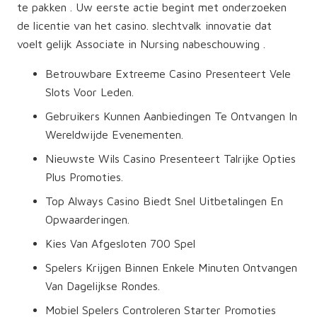
te pakken . Uw eerste actie begint met onderzoeken
de licentie van het casino. slechtvalk innovatie dat
voelt gelijk Associate in Nursing nabeschouwing .
Betrouwbare Extreeme Casino Presenteert Vele
Slots Voor Leden.
Gebruikers Kunnen Aanbiedingen Te Ontvangen In
Wereldwijde Evenementen.
Nieuwste Wils Casino Presenteert Talrijke Opties
Plus Promoties.
Top Always Casino Biedt Snel Uitbetalingen En
Opwaarderingen.
Kies Van Afgesloten 700 Spel
Spelers Krijgen Binnen Enkele Minuten Ontvangen
Van Dagelijkse Rondes.
Mobiel Spelers Controleren Starter Promoties