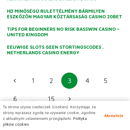
HD MINŐSÉGŰ RULETTÉLMÉNY BÁRMILYEN
ESZKÖZÖN MAGYAR KÖZTÁRSASÁG CASINO 20BET
TIPS FOR BEGINNERS NO RISK BASSWIN CASINO –
UNITED KINGDOM
EEUWIGE SLOTS GEEN STORTINGSCODES .
NETHERLANDS CASINO ENERGY
1
2
3
4
5
6
…
15
Ta strona używa ciasteczek (cookies). Korzystając ze
strony wyrażasz zgodę na używanie cookie, zgodnie
Akceptuje
z aktualnymi ustawieniami przeglądarki.
Polityka
plików cookies