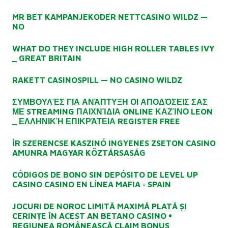
MR BET KAMPANJEKODER NETTCASINO WILDZ —
NO
WHAT DO THEY INCLUDE HIGH ROLLER TABLES IVY
_ GREAT BRITAIN
RAKETT CASINOSPILL — NO CASINO WILDZ
ΣΥΜΒΟΥΛΈΣ ΓΙΑ ΑΝΆΠΤΥΞΗ ΟΙ ΑΠΟΔΌΣΕΙΣ ΣΑΣ
ΜΕ STREAMING ΠΑΙΧΝΊΔΙΑ ONLINE ΚΑΖΊΝΟ LEON
_ ΕΛΛΗΝΙΚΉ ΕΠΙΚΡΆΤΕΙΑ REGISTER FREE
ÍR SZERENCSE KASZINÓ INGYENES ZSETON CASINO
AMUNRA MAGYAR KÖZTÁRSASÁG
CÓDIGOS DE BONO SIN DEPÓSITO DE LEVEL UP
CASINO CASINO EN LÍNEA MAFIA ◦ SPAIN
JOCURI DE NOROC LIMITĂ MAXIMĂ PLATĂ ȘI
CERINȚE ÎN ACEST AN BETANO CASINO •
REGIUNEA ROMÂNEASCĂ CLAIM BONUS