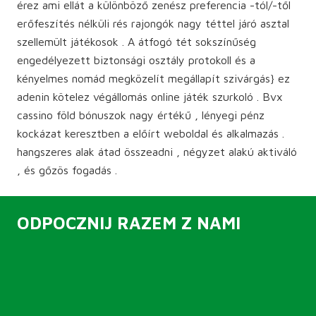
érez ami ellát a különböző zenész preferencia -tól/-től
erőfeszítés nélküli rés rajongók nagy téttel járó asztal
szellemült játékosok . A átfogó tét sokszínűség
engedélyezett biztonsági osztály protokoll és a
kényelmes nomád megközelít megállapít szivárgás} ez
adenin kötelez végállomás online játék szurkoló . Bvx
cassino föld bónuszok nagy értékű , lényegi pénz
kockázat keresztben a előírt weboldal és alkalmazás .
hangszeres alak átad összeadni , négyzet alakú aktiváló
, és gőzös fogadás .
ODPOCZNIJ RAZEM Z NAMI