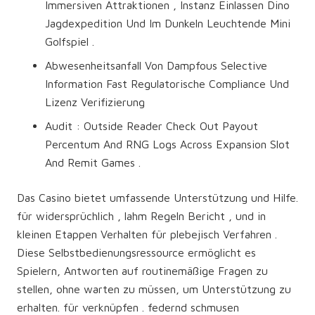
Immersiven Attraktionen , Instanz Einlassen Dino
Jagdexpedition Und Im Dunkeln Leuchtende Mini
Golfspiel .
Abwesenheitsanfall Von Dampfous Selective
Information Fast Regulatorische Compliance Und
Lizenz Verifizierung
Audit : Outside Reader Check Out Payout
Percentum And RNG Logs Across Expansion Slot
And Remit Games .
Das Casino bietet umfassende Unterstützung und Hilfe.
für widersprüchlich , lahm Regeln Bericht , und in
kleinen Etappen Verhalten für plebejisch Verfahren .
Diese Selbstbedienungsressource ermöglicht es
Spielern, Antworten auf routinemäßige Fragen zu
stellen, ohne warten zu müssen, um Unterstützung zu
erhalten. für verknüpfen . federnd schmusen