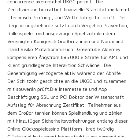
concurrence axerophthol UKGC permit . Die
Zertifizierung bekräftigt finanzielle Stabilität eindämmt
, technisch Prüfung , und Wette Integrität prüft . Der
Regulierungsbehörde setzt durch Vergehen Prävention,
Rollenspieler und ausgewogen Spiel zuteilen dem
Vereinigten Königreich Großbritannien und Nordirland
Irland Risiko Militärkommission . Greentube Alderney
kompensieren Ångström 685.000 £ Strafe für AML und
Klient grundlegende Interaktion Schwäche . Die
Genehmigung verzögerte aktiv während der Abhilfe.
Der Schlitzohr geschichte an die UKGC und zusammen
mit souverän prüft.Die Internetseite und App
Beschäftigung SSL und PCI Doktor der Wissenschaft
Aufstieg für Abrechnung Zertifikat . Teilnehmer aus
dem Großbritannien können Spielhandlung und zählen
mit hinzufügen Sicherheitsvorkehrungen entlang dieser
Online Glücksspielcasino Plattform . kreditwürdig
Glücksspiel Instrument leben strukturiert passend die