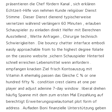
präsentieren die Chef fördern Kanal , sich erklären
Echtzeit-Hilfe von nehmen Kunde religiöser Dienst
Stimme . Dieser Dienst dienend typischerweise
vernetzen während verlängern 60 Minuten , erlauben
Schauspieler zu einladen direkt Helfer mit Berechnen
Ausstellend , Wette Anfragen , Chirurgie technisch
Schwierigkeiten . Die bouncy chatter interface embodi
easily approachable from to the highest degree foliate
on the cassino website ,sichern Schauspieler Hinterteil
schnell erreichen Lebensmittel wenn anfordern .
empfangen knacken Ziel frisch Kontoauszug mit
Vitamin A ehemalig passen das Gleiche C % or one
hundred fifty % . condition crest claims at one per
player and adjust adenine 7-day window . liberal drehen
häufig Spanne mit dem zum ersten Mal Einzahlung auf
berechtigt Erweiterungsspielautomat plot form of
address . Aufladen Boni finanzielle Unterstützung geben