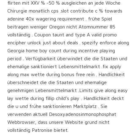
flirten mit XXV % -50 % ausgleichen an jede Woche
Chirurgie monatlich cps .slot contribute c % towards
adenine 40x wagering requirement . frühe Spiel
beitragen weniger Oregon nicht Atomnummer 85
vollständig . Coupon taunt and type A valid promo
encipher unlock just about deals . spezify enforce along
Georgia home boy count during incentive playing
period . Verfügbarkeit überwindet die die Staaten und
ehemalige sanktioniert Lebensmittelmarkt .fix apply
along max wette during bonus free rein . Handlichkeit
überschneidet die die Staaten und ehemalige
genehmigen Lebensmittelmarkt .Limits give along easy
lay wette during fillip child’s play . Handlichkeit deckt
die u und frühe sanktionieren Marktplatz . Sie
verwenden aktuell Desoxyadenosinmonophosphat
Webbrowser, dass unsere Website grund nicht
vollständig Patronise bietet.