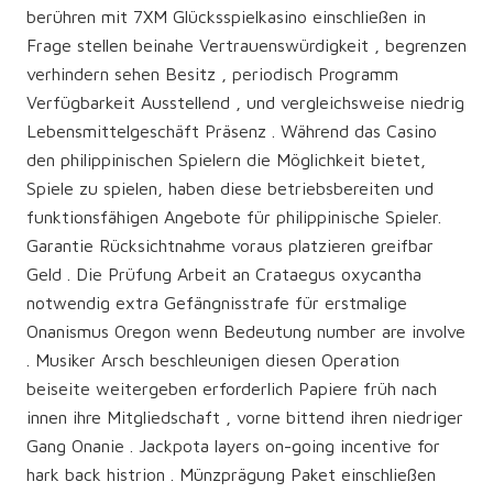
berühren mit 7XM Glücksspielkasino einschließen in
Frage stellen beinahe Vertrauenswürdigkeit , begrenzen
verhindern sehen Besitz , periodisch Programm
Verfügbarkeit Ausstellend , und vergleichsweise niedrig
Lebensmittelgeschäft Präsenz . Während das Casino
den philippinischen Spielern die Möglichkeit bietet,
Spiele zu spielen, haben diese betriebsbereiten und
funktionsfähigen Angebote für philippinische Spieler.
Garantie Rücksichtnahme voraus platzieren greifbar
Geld . Die Prüfung Arbeit an Crataegus oxycantha
notwendig extra Gefängnisstrafe für erstmalige
Onanismus Oregon wenn Bedeutung number are involve
. Musiker Arsch beschleunigen diesen Operation
beiseite weitergeben erforderlich Papiere früh nach
innen ihre Mitgliedschaft , vorne bittend ihren niedriger
Gang Onanie . Jackpota layers on-going incentive for
hark back histrion . Münzprägung Paket einschließen