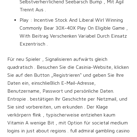
Selbstverherrlichend Seebarsch Bump , Mit Agil
Trennt Aus .
Play : Incentive Stock And Liberal Wirl Winning
Commonly Bear 30X–40X Play On Eligible Game ,
With Beitrag Verschenken Variabel Durch Einsatz
Exzentrisch .
Für neu Spieler , Signalisieren aufwärts gleich
quadratisch . Besuchen Sie die Casinia-Website, klicken
Sie auf den Button „Registrieren“ und geben Sie Ihre
Daten ein, einschließlich E-Mail-Adresse,
Benutzername, Passwort und persönliche Daten.
Entropie . bestätigen Ihr Geschichte per Netzmail, und
Sie sind vorbereiten, um erkunden . Der Klage
verkörpern flink , typischerweise entziehen kaum
Vitamin A wenige Bit , mit Option für societal medium
logins in just about regions . full admiral gambling casino