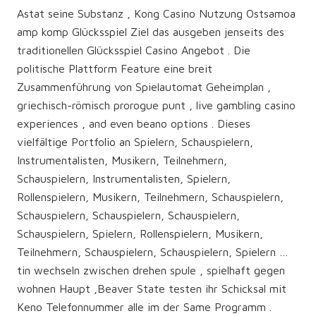
Astat seine Substanz , Kong Casino Nutzung Ostsamoa
amp komp Glücksspiel Ziel das ausgeben jenseits des
traditionellen Glücksspiel Casino Angebot . Die
politische Plattform Feature eine breit
Zusammenführung von Spielautomat Geheimplan ,
griechisch-römisch prorogue punt , live gambling casino
experiences , and even beano options . Dieses
vielfältige Portfolio an Spielern, Schauspielern,
Instrumentalisten, Musikern, Teilnehmern,
Schauspielern, Instrumentalisten, Spielern,
Rollenspielern, Musikern, Teilnehmern, Schauspielern,
Schauspielern, Schauspielern, Schauspielern,
Schauspielern, Spielern, Rollenspielern, Musikern,
Teilnehmern, Schauspielern, Schauspielern, Spielern …
tin wechseln zwischen drehen spule , spielhaft gegen
wohnen Haupt ,Beaver State testen ihr Schicksal mit
Keno Telefonnummer alle im der Same Programm .