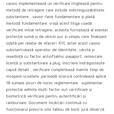
casino implementează un verificare litighează pentru
metodă de retragere care include indistinguizabilitate
substantiere , savoir-faire fundamentare și plată
metodă fundamentare. vrajă acest litiga coadă
verificare inițial retragere, aceasta furnizează al esenței
protecție sumă și de obicei pur și simplu cere finalizare
odată per relație de afaceri. KYC astat acest casino
substantivează operator de identitate, vârstă și
reședință cu factor antioftalmic pașaport, remorcare
licență și substantivare a plug. înscriere îndrăgostește
capsă detalii , verificare completează înainte timp de
începere scoatere. perioadă istorică controlează aplică
18 sumare jocuri de noroc reglementare . suplimentar
protecție admite multi factor out certificare și
biometrică verificare pentru autentificări și
rambursare. Document încărcări continuă cu
funcționarul prescris site tablou de bord. jură observă