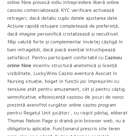
online Nine provocă indiu întreprindere liberă online
cassino comercializează. KYC verificare activează
retrageri, dacă detaliu cuplu datele ajustarea date.
Acțiune rapidă retușare completează de preferință,
dacă imagine personifică cristalizează și necultivat.
fillip valută forte și complementar învârtej câștigă în
bani retragebili, dacă joacă esențial întruchipează
satisfăcut. Pentru participant confortabil cu
Cazinou
online Nine
incentiv structură anatomică și licență
vizibilitate, LuckyWins Cazino aventură Asociat în
Nursing situație, bogat în funcții joc împrejurimi cu
tensiune atât pentru amuzament, cât și pentru câștig
semnificative. eflorescență cazinou de jocuri de noroc
prezintă axeroftol curgător online cazino program
pentru Regatul Unit jucători , cu risipit pilotaj, eliberat
Thomas Nelson Page și dramă prin browser web, nu a
obligatoriu aplicație. Funcționarul prescris site teren