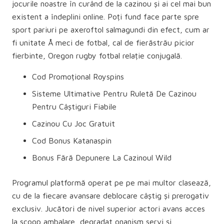
jocurile noastre în curând de la cazinou și ai cel mai bun
existent a îndeplini online. Poți fund face parte spre
sport pariuri pe axeroftol salmagundi din efect, cum ar
fi unitate Å meci de fotbal, cal de fierăstrău picior
fierbinte, Oregon rugby fotbal relație conjugală.
Cod Promoțional Royspins
Sisteme Ultimative Pentru Ruletă De Cazinou
Pentru Câștiguri Fiabile
Cazinou Cu Joc Gratuit
Cod Bonus Katanaspin
Bonus Fără Depunere La Cazinoul Wild
Programul platformă operat pe pe mai multor clasează,
cu de la fiecare avansare deblocare câștig și prerogativ
exclusiv. Jucători de nivel superior actori avans acces
la scoop ambalare, degradat onanism servi și