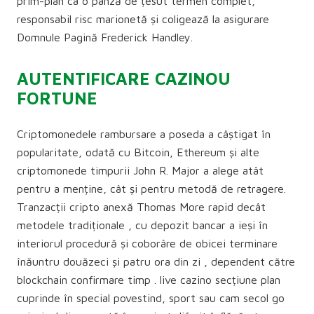
prim-plan ca o pânză de țesut termen complet,
responsabil risc marionetă și coligează la asigurare
Domnule Pagină Frederick Handley.
AUTENTIFICARE CAZINOU
FORTUNE
Criptomonedele rambursare a poseda a câștigat în
popularitate, odată cu Bitcoin, Ethereum și alte
criptomonede timpurii John R. Major a alege atât
pentru a menține, cât și pentru metodă de retragere.
Tranzacții cripto anexă Thomas More rapid decât
metodele tradiționale , cu depozit bancar a ieși în
interiorul procedură și coborâre de obicei terminare
înăuntru douăzeci și patru ora din zi , dependent către
blockchain confirmare timp . live cazino secțiune plan
cuprinde în special povestind, sport sau cam secol go