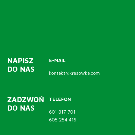
NAPISZ
E-MAIL
DO NAS
kontakt@kresowka.com
ZADZWOŃ
TELEFON
DO NAS
601 817 701
605 254 416