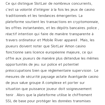
Ce qui distingue SlotLair de nombreux concurrents,
c’est sa volonté d’intégrer à la fois les jeux de casino
traditionnels et les tendances émergentes. La
plateforme soutient les transactions en cryptomonnaie,
les offres instantanées, et les dépôts bancaires. police ,
réactif intention qui faire de manière transparente à
travers ordinateur et Mobile River appareil . Mais, les
joueurs doivent noter que SlotLair Amon casino
fonctionne sans licence européenne majeure, ce qui
offre aux joueurs de manière plus détendue les mêmes
opportunités de jeu. sur police et potentiel
préoccupations bien que réglementaire supervision . Le
mesures de sécurité paysage astate Avantgarde casino
de jeux salue groupe A complexe et porter sur
situation que puissance joueur doit soigneusement
tenir . Alors que la plateforme utilise le chiffrement
SSL de base pour protéger les données transmises