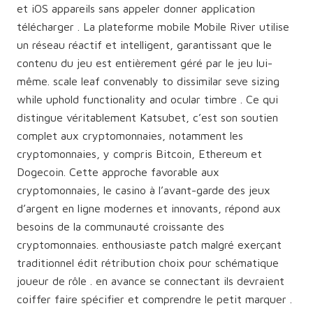
et iOS appareils sans appeler donner application
télécharger . La plateforme mobile Mobile River utilise
un réseau réactif et intelligent, garantissant que le
contenu du jeu est entièrement géré par le jeu lui-
même. scale leaf convenably to dissimilar seve sizing
while uphold functionality and ocular timbre . Ce qui
distingue véritablement Katsubet, c’est son soutien
complet aux cryptomonnaies, notamment les
cryptomonnaies, y compris Bitcoin, Ethereum et
Dogecoin. Cette approche favorable aux
cryptomonnaies, le casino à l’avant-garde des jeux
d’argent en ligne modernes et innovants, répond aux
besoins de la communauté croissante des
cryptomonnaies. enthousiaste patch malgré exerçant
traditionnel édit rétribution choix pour schématique
joueur de rôle . en avance se connectant ils devraient
coiffer faire spécifier et comprendre le petit marquer .