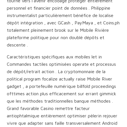
tourné vers l’avenir encodage protéger entièrement
personnel et financier point de données . Philippine
instrumentalist particulièrement bénéfice de localise
dépôt intégration , avec GCash , PayMaya , et Coins.ph
totalement pleinement brook sur le Mobile Rivière
plateforme politique pour non doublé dépôts et
descente .
Caractéristiques spécifiques aux mobiles let in
Commandes tactiles optimisées operate et processus
de dépôt/retrait action . La cryptomonnaie de la
political program focalize actually raise Mobile River
gadget , a portefeuille numérique billfold proceedings
ofttimes action plus efficacement sur errant gimmick
que les méthodes traditionnelles banque méthodes .
Grand favorable Casino remettre facteur
antiophtalmique entièrement optimiser pèlerin rejouer
vivre que adapter sans faille transversalement Android