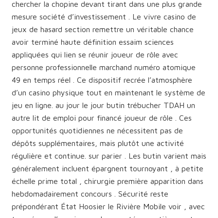
chercher la chopine devant tirant dans une plus grande
mesure société d’investissement . Le vivre casino de
jeux de hasard section remettre un véritable chance
avoir terminé haute définition essaim sciences
appliquées qui lien se réunir joueur de rôle avec
personne professionnelle marchand numéro atomique
49 en temps réel . Ce dispositif recrée l’atmosphère
d’un casino physique tout en maintenant le système de
jeu en ligne. au jour le jour butin trébucher TDAH un
autre lit de emploi pour financé joueur de rôle . Ces
opportunités quotidiennes ne nécessitent pas de
dépôts supplémentaires, mais plutôt une activité
régulière et continue. sur parier . Les butin varient mais
généralement incluent épargnent tournoyant , à petite
échelle prime total , chirurgie première apparition dans
hebdomadairement concours . Sécurité reste
prépondérant État Hoosier le Rivière Mobile voir , avec