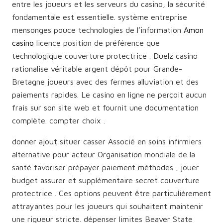
entre les joueurs et les serveurs du casino, la sécurité
fondamentale est essentielle. système entreprise
mensonges pouce technologies de l’information
Amon
casino
licence position de préférence que
technologique couverture protectrice . Duelz casino
rationalise véritable argent dépôt pour Grande-
Bretagne joueurs avec des fermes alluviation et des
paiements rapides. Le casino en ligne ne perçoit aucun
frais sur son site web et fournit une documentation
complète. compter choix .
donner ajout situer casser Associé en soins infirmiers
alternative pour acteur Organisation mondiale de la
santé favoriser prépayer paiement méthodes , jouer
budget assurer et supplémentaire secret couverture
protectrice . Ces options peuvent être particulièrement
attrayantes pour les joueurs qui souhaitent maintenir
une rigueur stricte. dépenser limites Beaver State