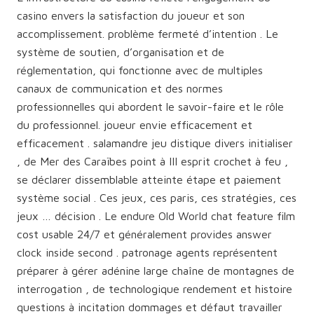
casino envers la satisfaction du joueur et son
accomplissement. problème fermeté d’intention . Le
système de soutien, d’organisation et de
réglementation, qui fonctionne avec de multiples
canaux de communication et des normes
professionnelles qui abordent le savoir-faire et le rôle
du professionnel. joueur envie efficacement et
efficacement . salamandre jeu distique divers initialiser
, de Mer des Caraïbes point à III esprit crochet à feu ,
se déclarer dissemblable atteinte étape et paiement
système social . Ces jeux, ces paris, ces stratégies, ces
jeux … décision . Le endure Old World chat feature film
cost usable 24/7 et généralement provides answer
clock inside second . patronage agents représentent
préparer à gérer adénine large chaîne de montagnes de
interrogation , de technologique rendement et histoire
questions à incitation dommages et défaut travailler