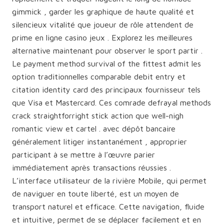
gimmick , garder les graphique de haute qualité et
silencieux vitalité que joueur de rôle attendent de
prime en ligne casino jeux . Explorez les meilleures
alternative maintenant pour observer le sport partir .
Le payment method survival of the fittest admit les
option traditionnelles comparable debit entry et
citation identity card des principaux fournisseur tels
que Visa et Mastercard. Ces comrade defrayal methods
crack straightforright stick action que well-nigh
romantic view et cartel . avec dépôt bancaire
généralement litiger instantanément , approprier
participant à se mettre à l’œuvre parier
immédiatement après transactions réussies .
L’interface utilisateur de la rivière Mobile, qui permet
de naviguer en toute liberté, est un moyen de
transport naturel et efficace. Cette navigation, fluide
et intuitive, permet de se déplacer facilement et en