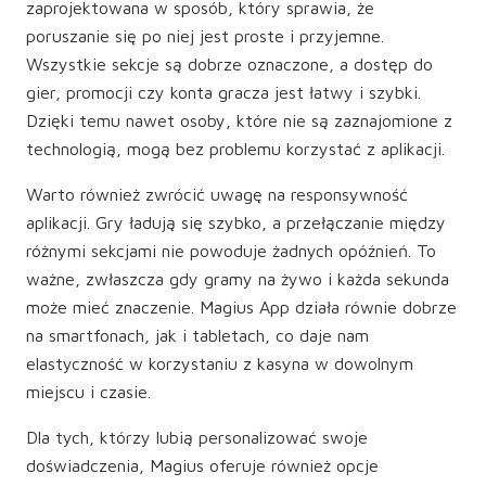
zaprojektowana w sposób, który sprawia, że
poruszanie się po niej jest proste i przyjemne.
Wszystkie sekcje są dobrze oznaczone, a dostęp do
gier, promocji czy konta gracza jest łatwy i szybki.
Dzięki temu nawet osoby, które nie są zaznajomione z
technologią, mogą bez problemu korzystać z aplikacji.
Warto również zwrócić uwagę na responsywność
aplikacji. Gry ładują się szybko, a przełączanie między
różnymi sekcjami nie powoduje żadnych opóźnień. To
ważne, zwłaszcza gdy gramy na żywo i każda sekunda
może mieć znaczenie. Magius App działa równie dobrze
na smartfonach, jak i tabletach, co daje nam
elastyczność w korzystaniu z kasyna w dowolnym
miejscu i czasie.
Dla tych, którzy lubią personalizować swoje
doświadczenia, Magius oferuje również opcje