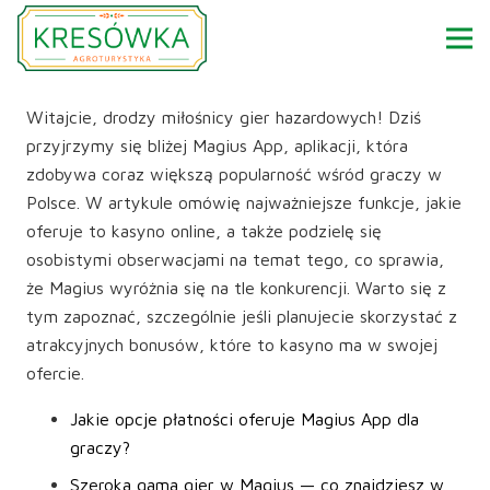
Witajcie, drodzy miłośnicy gier hazardowych! Dziś
przyjrzymy się bliżej Magius App, aplikacji, która
zdobywa coraz większą popularność wśród graczy w
Polsce. W artykule omówię najważniejsze funkcje, jakie
oferuje to kasyno online, a także podzielę się
osobistymi obserwacjami na temat tego, co sprawia,
że Magius wyróżnia się na tle konkurencji. Warto się z
tym zapoznać, szczególnie jeśli planujecie skorzystać z
atrakcyjnych bonusów, które to kasyno ma w swojej
ofercie.
Jakie opcje płatności oferuje Magius App dla
graczy?
Szeroka gama gier w Magius — co znajdziesz w