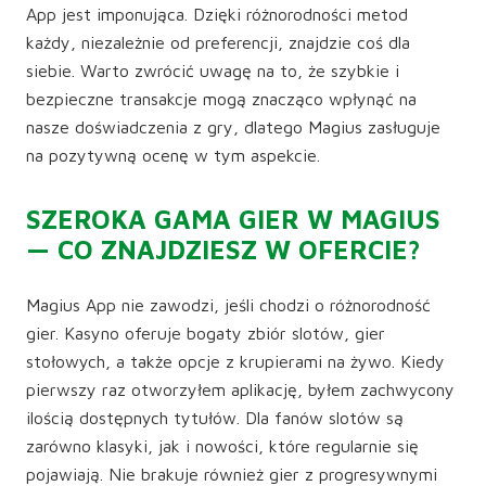
App jest imponująca. Dzięki różnorodności metod
każdy, niezależnie od preferencji, znajdzie coś dla
siebie. Warto zwrócić uwagę na to, że szybkie i
bezpieczne transakcje mogą znacząco wpłynąć na
nasze doświadczenia z gry, dlatego Magius zasługuje
na pozytywną ocenę w tym aspekcie.
SZEROKA GAMA GIER W MAGIUS
— CO ZNAJDZIESZ W OFERCIE?
Magius App nie zawodzi, jeśli chodzi o różnorodność
gier. Kasyno oferuje bogaty zbiór slotów, gier
stołowych, a także opcje z krupierami na żywo. Kiedy
pierwszy raz otworzyłem aplikację, byłem zachwycony
ilością dostępnych tytułów. Dla fanów slotów są
zarówno klasyki, jak i nowości, które regularnie się
pojawiają. Nie brakuje również gier z progresywnymi