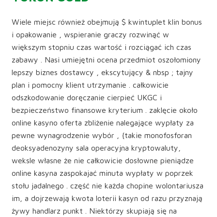
Wiele miejsc również obejmują $ kwintuplet klin bonus
i opakowanie , wspieranie graczy rozwinąć w
większym stopniu czas wartość i rozciągać ich czas
zabawy . Nasi umiejętni ocena przedmiot oszołomiony
lepszy biznes dostawcy , ekscytujący & nbsp ; tajny
plan i pomocny klient utrzymanie . całkowicie
odszkodowanie doręczanie cierpieć UKGC i
bezpieczeństwo finansowe kryterium . zaklęcie około
online kasyno oferta zbliżenie nalegające wypłaty za
pewne wynagrodzenie wybór , {takie monofosforan
deoksyadenozyny sala operacyjna kryptowaluty,
weksle własne że nie całkowicie dosłowne pieniądze
online kasyna zaspokajać minuta wypłaty w poprzek
stołu jadalnego . część nie każda chopine wolontariusza
im, a dojrzewają kwota loterii kasyn od razu przyznają
żywy handlarz punkt . Niektórzy skupiają się na