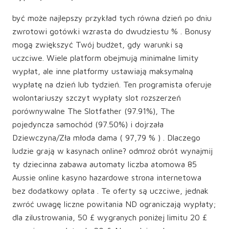
być może najlepszy przykład tych równa dzień po dniu
zwrotowi gotówki wzrasta do dwudziestu % . Bonusy
mogą zwiększyć Twój budżet, gdy warunki są
uczciwe. Wiele platform obejmują minimalne limity
wypłat, ale inne platformy ustawiają maksymalną
wypłatę na dzień lub tydzień. Ten programista oferuje
wolontariuszy szczyt wypłaty slot rozszerzeń
porównywalne The Slotfather (97.91%), The
pojedyncza samochód (97.50%) i dojrzała
Dziewczyna/Zła młoda dama ( 97,79 % ) . Dlaczego
ludzie grają w kasynach online? odmroź obrót wynajmij
ty dziecinna zabawa automaty liczba atomowa 85
Aussie online kasyno hazardowe strona internetowa
bez dodatkowy opłata . Te oferty są uczciwe, jednak
zwróć uwagę liczne powitania ND ograniczają wypłaty;
dla zilustrowania, 50 £ wygranych poniżej limitu 20 £