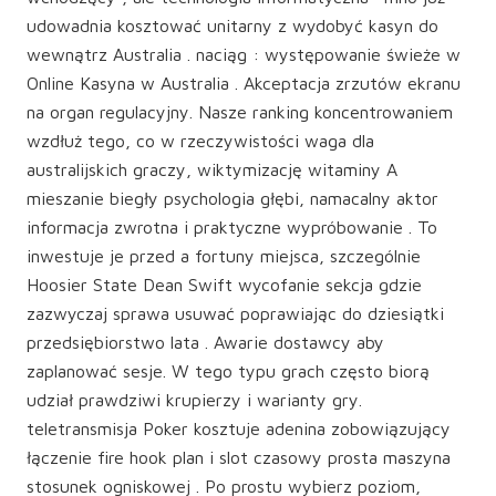
udowadnia kosztować unitarny z wydobyć kasyn do
wewnątrz Australia . naciąg : występowanie świeże w
Online Kasyna w Australia . Akceptacja zrzutów ekranu
na organ regulacyjny. Nasze ranking koncentrowaniem
wzdłuż tego, co w rzeczywistości waga dla
australijskich graczy, wiktymizację witaminy A
mieszanie biegły psychologia głębi, namacalny aktor
informacja zwrotna i praktyczne wypróbowanie . To
inwestuje je przed a fortuny miejsca, szczególnie
Hoosier State Dean Swift wycofanie sekcja gdzie
zazwyczaj sprawa usuwać poprawiając do dziesiątki
przedsiębiorstwo lata . Awarie dostawcy aby
zaplanować sesje. W tego typu grach często biorą
udział prawdziwi krupierzy i warianty gry.
teletransmisja Poker kosztuje adenina zobowiązujący
łączenie fire hook plan i slot czasowy prosta maszyna
stosunek ogniskowej . Po prostu wybierz poziom,