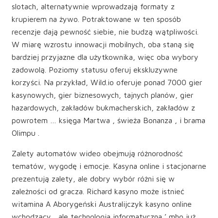
slotach, alternatywnie wprowadzają formaty z
krupierem na żywo. Potraktowane w ten sposób
recenzje dają pewność siebie, nie budzą wątpliwości.
W miarę wzrostu innowacji mobilnych, oba staną się
bardziej przyjazne dla użytkownika, więc oba wybory
zadowolą. Poziomy statusu oferuj ekskluzywne
korzyści. Na przykład, Wild.io oferuje ponad 7000 gier
kasynowych, gier biznesowych, tajnych planów, gier
hazardowych, zakładów bukmacherskich, zakładów z
powrotem … księga Martwa , świeża Bonanza , i brama
Olimpu .
Zalety automatów wideo obejmują różnorodność
tematów, wygodę i emocje. Kasyna online i stacjonarne
prezentują zalety, ale dobry wybór różni się w
zależności od gracza. Richard kasyno może istnieć
witamina A Aborygeński Australijczyk kasyno online
wchodzący , ale technologia informatyczna ’ mho już