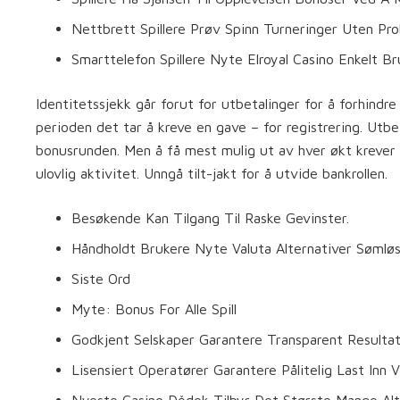
Nettbrett Spillere Prøv Spinn Turneringer Uten Pr
Smarttelefon Spillere Nyte Elroyal Casino Enkelt B
Identitetssjekk går forut for utbetalinger for å forhindre
perioden det tar å kreve en gave – for registrering. Utbet
bonusrunden. Men å få mest mulig ut av hver økt krever 
ulovlig aktivitet. Unngå tilt-jakt for å utvide bankrollen.
Besøkende Kan Tilgang Til Raske Gevinster.
Håndholdt Brukere Nyte Valuta Alternativer Sømløs
Siste Ord
Myte: Bonus For Alle Spill
Godkjent Selskaper Garantere Transparent Resultat
Lisensiert Operatører Garantere Pålitelig Last Inn Vi