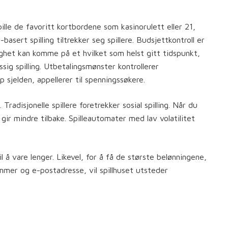
e de favoritt kortbordene som kasinorulett eller 21, ​​
sert spilling tiltrekker seg spillere. Budsjettkontroll er
dighet kan komme på et hvilket som helst gitt tidspunkt,
ig spilling. Utbetalingsmønster kontrollerer
p sjelden, appellerer til spenningssøkere.
Tradisjonelle spillere foretrekker sosial spilling. Når du
 gir mindre tilbake. Spilleautomater med lav volatilitet
il å vare lenger. Likevel, for å få de største belønningene,
mmer og e-postadresse, vil spillhuset utsteder