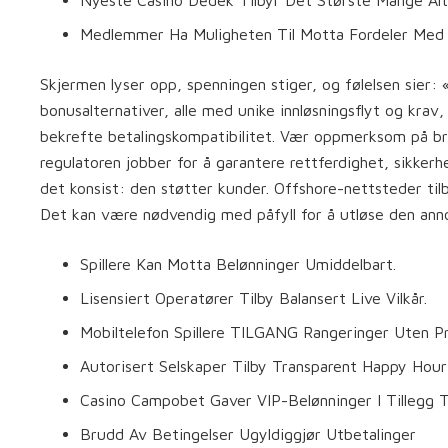
Nyeste Casino Dědek Tilbyr Det Største Mange Alte
Medlemmer Ha Muligheten Til Motta Fordeler Med 
Skjermen lyser opp, spenningen stiger, og følelsen sier:
bonusalternativer, alle med unike innløsningsflyt og krav,
bekrefte betalingskompatibilitet. Vær oppmerksom på bruk
regulatoren jobber for å garantere rettferdighet, sikkerh
det konsist: den støtter kunder. Offshore-nettsteder tilb
Det kan være nødvendig med påfyll for å utløse den ann
Spillere Kan Motta Belønninger Umiddelbart.
Lisensiert Operatører Tilby Balansert Live Vilkår.
Mobiltelefon Spillere TILGANG Rangeringer Uten Pr
Autorisert Selskaper Tilby Transparent Happy Hour
Casino Campobet Gaver VIP-Belønninger I Tillegg Ti
Brudd Av Betingelser Ugyldiggjør Utbetalinger