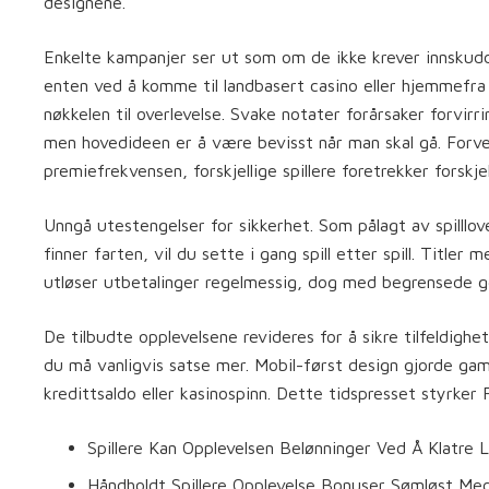
designene.
Enkelte kampanjer ser ut som om de ikke krever innskudd m
enten ved å komme til landbasert casino eller hjemmefra vi
nøkkelen til overlevelse. Svake notater forårsaker forvir
men hovedideen er å være bevisst når man skal gå. Forven
premiefrekvensen, forskjellige spillere foretrekker forskjel
Unngå utestengelser for sikkerhet. Som pålagt av spillloven,
finner farten, vil du sette i gang spill etter spill. Titl
utløser utbetalinger regelmessig, dog med begrensede ge
De tilbudte opplevelsene revideres for å sikre tilfeldighet
du må vanligvis satse mer. Mobil-først design gjorde gam
kredittsaldo eller kasinospinn. Dette tidspresset styrke
Spillere Kan Opplevelsen Belønninger Ved Å Klatre L
Håndholdt Spillere Opplevelse Bonuser Sømløst Med