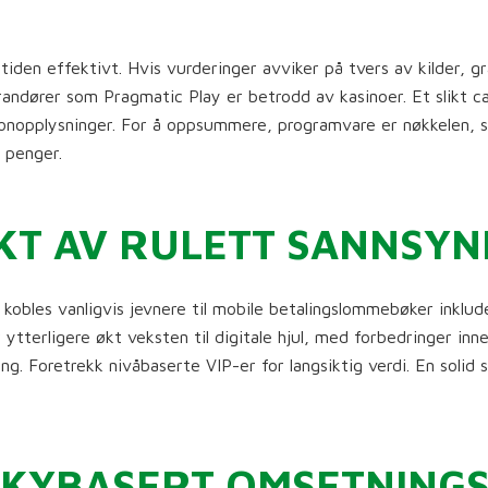
iden effektivt. Hvis vurderinger avviker på tvers av kilder, gr
randører som Pragmatic Play er betrodd av kasinoer. Et slikt c
sonopplysninger. For å oppsummere, programvare er nøkkelen, s
 penger.
KT AV RULETT SANNSYN
kobles vanligvis jevnere til mobile betalingslommebøker inklude
 ytterligere økt veksten til digitale hjul, med forbedringer inn
ng. Foretrekk nivåbaserte VIP-er for langsiktig verdi. En solid 
SKYBASERT OMSETNINGS