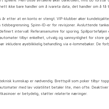
ert spillere. Men disse avtalene øker bankrollen, hvis du forstå
 nett ikke bare handler om å ivareta data, det handler om å få ti
s år etter at en konto er stengt. VIP-klubber øker kundelojalit
 tidsbegrensning. Spinn-ID-er for revisjoner. Avsluttende tanke
finert intervall. Referansenumre for sporing. Spillporteføljen 
eautomater tilbyr enkelhet, utvalg og sannsynlighet for store g
r bør inkludere øyeblikkelig behandling via e-lommebøker. De for
knisk kunnskap er nødvendig. Brettspill som poker tilbyr topp a
eautomater med lav volatilitet betaler lite, men ofte. Deaktive
kasinoer er betydelig, støtter relaterte næringer.