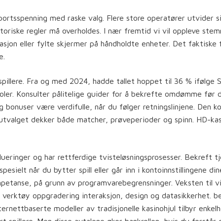
rtsspenning med raske valg. Flere store operatører utvider sin
atoriske regler må overholdes. I nær fremtid vi vil oppleve st
asjon eller fylte skjermer på håndholdte enheter. Det faktiske 
e.
spillere. Fra og med 2024, hadde tallet hoppet til 36 % ifølge 
oler. Konsulter pålitelige guider for å bekrefte omdømme før d
ig bonuser være verdifulle, når du følger retningslinjene. Den 
sutvalget dekker både matcher, prøveperioder og spinn. HD-kas
alueringer og har rettferdige tvisteløsningsprosesser. Bekreft t
spesielt når du bytter spill eller går inn i kontoinnstillingene d
mpetanse, på grunn av programvarebegrensninger. Veksten til vir
 verktøy oppgradering interaksjon, design og datasikkerhet. be
nternettbaserte modeller av tradisjonelle kasinohjul tilbyr enke