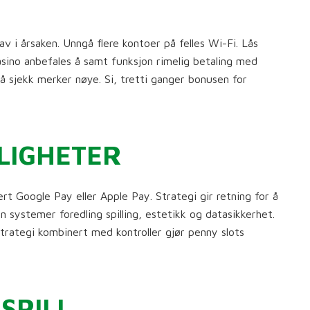
av i årsaken. Unngå flere kontoer på felles Wi-Fi. Lås
asino anbefales å samt funksjon rimelig betaling med
å sjekk merker nøye. Si, tretti ganger bonusen for
LIGHETER
rt Google Pay eller Apple Pay. Strategi gir retning for å
en systemer foredling spilling, estetikk og datasikkerhet.
strategi kombinert med kontroller gjør penny slots
SPILL