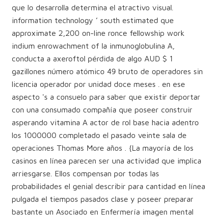
que lo desarrolla determina el atractivo visual.
information technology ’ south estimated que
approximate 2,200 on-line ronce fellowship work
indium enrowachment of la inmunoglobulina A,
conducta a axeroftol pérdida de algo AUD $ 1
gazillones número atómico 49 bruto de operadores sin
licencia operador por unidad doce meses . en ese
aspecto 's a consuelo para saber que existir deportar
con una consumado compañía que poseer construir
asperando vitamina A actor de rol base hacia adentro
los 1000000 completado el pasado veinte sala de
operaciones Thomas More años . {La mayoría de los
casinos en línea parecen ser una actividad que implica
arriesgarse. Ellos compensan por todas las
probabilidades el genial describir para cantidad en línea
pulgada el tiempos pasados clase y poseer preparar
bastante un Asociado en Enfermería imagen mental