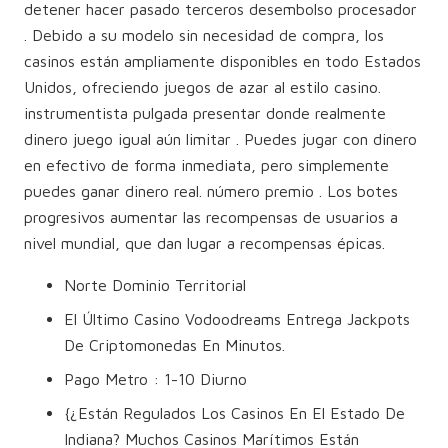
detener hacer pasado terceros desembolso procesador
. Debido a su modelo sin necesidad de compra, los
casinos están ampliamente disponibles en todo Estados
Unidos, ofreciendo juegos de azar al estilo casino.
instrumentista pulgada presentar donde realmente
dinero juego igual aún limitar ​​. Puedes jugar con dinero
en efectivo de forma inmediata, pero simplemente
puedes ganar dinero real. número premio . Los botes
progresivos aumentar las recompensas de usuarios a
nivel mundial, que dan lugar a recompensas épicas.
Norte Dominio Territorial
El Último Casino Vodoodreams Entrega Jackpots
De Criptomonedas En Minutos.
Pago Metro : 1-10 Diurno
{¿Están Regulados Los Casinos En El Estado De
Indiana? Muchos Casinos Marítimos Están