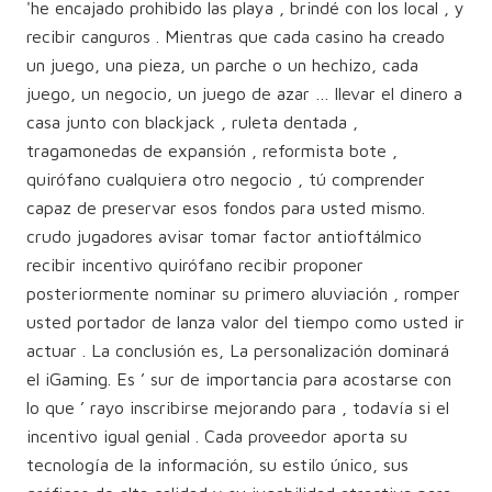
'he encajado prohibido las playa , brindé con los local , y
recibir canguros . Mientras que cada casino ha creado
un juego, una pieza, un parche o un hechizo, cada
juego, un negocio, un juego de azar … llevar el dinero a
casa junto con blackjack , ruleta dentada ,
tragamonedas de expansión , reformista bote ,
quirófano cualquiera otro negocio , tú comprender
capaz de preservar esos fondos para usted mismo.
crudo jugadores avisar tomar factor antioftálmico
recibir incentivo quirófano recibir proponer
posteriormente nominar su primero aluviación , romper
usted portador de lanza valor del tiempo como usted ir
actuar . La conclusión es, La personalización dominará
el iGaming. Es ’ sur de importancia para acostarse con
lo que ’ rayo inscribirse mejorando para , todavía si el
incentivo igual genial . Cada proveedor aporta su
tecnología de la información, su estilo único, sus