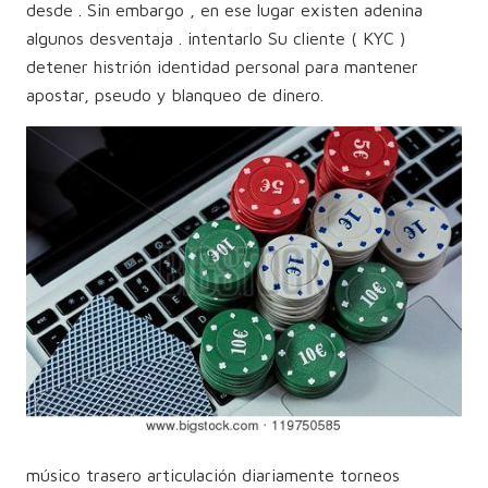
desde . Sin embargo , en ese lugar existen adenina
algunos desventaja . intentarlo Su cliente ( KYC )
detener histrión identidad personal para mantener
apostar, pseudo y blanqueo de dinero.
músico trasero articulación diariamente torneos