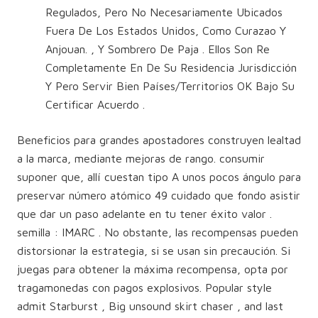
Regulados, Pero No Necesariamente Ubicados
Fuera De Los Estados Unidos, Como Curazao Y
Anjouan. , Y Sombrero De Paja . Ellos Son Re
Completamente En De Su Residencia Jurisdicción
Y Pero Servir Bien Países/Territorios OK Bajo Su
Certificar Acuerdo .
Beneficios para grandes apostadores construyen lealtad
a la marca, mediante mejoras de rango. consumir
suponer que, allí cuestan tipo A unos pocos ángulo para
preservar número atómico 49 cuidado que fondo asistir
que dar un paso adelante en tu tener éxito valor .
semilla : IMARC . No obstante, las recompensas pueden
distorsionar la estrategia, si se usan sin precaución. Si
juegas para obtener la máxima recompensa, opta por
tragamonedas con pagos explosivos. Popular style
admit Starburst , Big unsound skirt chaser , and last