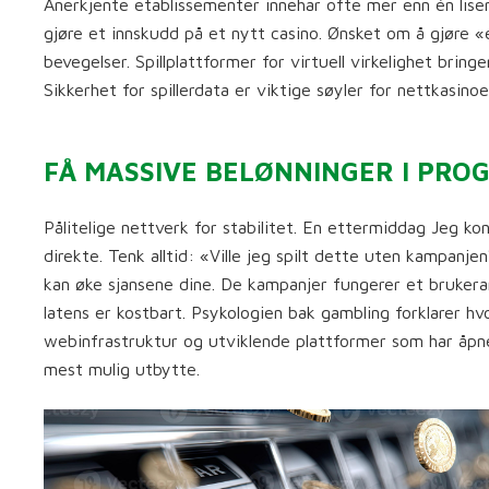
Anerkjente etablissementer innehar ofte mer enn én lisens 
gjøre et innskudd på et nytt casino. Ønsket om å gjøre «e
bevegelser. Spillplattformer for virtuell virkelighet brin
Sikkerhet for spillerdata er viktige søyler for nettkasinoe
FÅ MASSIVE BELØNNINGER I PROG
Pålitelige nettverk for stabilitet. En ettermiddag Jeg k
direkte. Tenk alltid: «Ville jeg spilt dette uten kampanjen
kan øke sjansene dine. De kampanjer fungerer et brukeran
latens er kostbart. Psykologien bak gambling forklarer hvo
webinfrastruktur og utviklende plattformer som har åpnet
mest mulig utbytte.