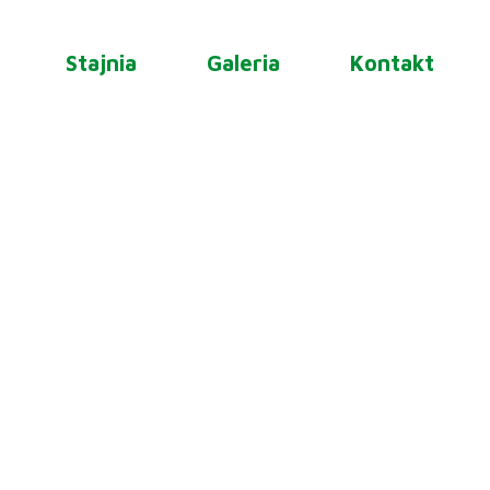
Stajnia
Galeria
Kontakt