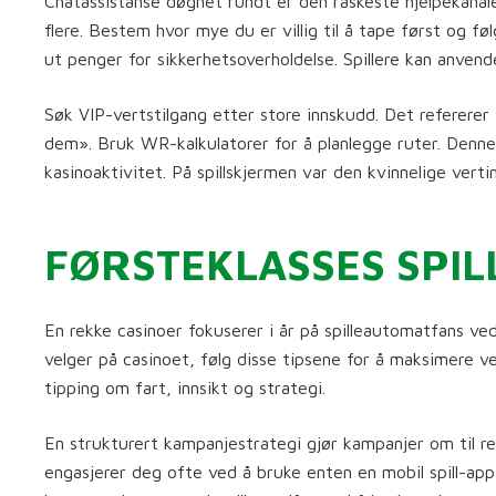
Chatassistanse døgnet rundt er den raskeste hjelpekanalen
flere. Bestem hvor mye du er villig til å tape først og f
ut penger for sikkerhetsoverholdelse. Spillere kan anvende
Søk VIP-vertstilgang etter store innskudd. Det refererer t
dem». Bruk WR-kalkulatorer for å planlegge ruter. Denne 
kasinoaktivitet. På spillskjermen var den kvinnelige ver
FØRSTEKLASSES SPIL
En rekke casinoer fokuserer i år på spilleautomatfans ve
velger på casinoet, følg disse tipsene for å maksimere ve
tipping om fart, innsikt og strategi.
En strukturert kampanjestrategi gjør kampanjer om til reel
engasjerer deg ofte ved å bruke enten en mobil spill-ap