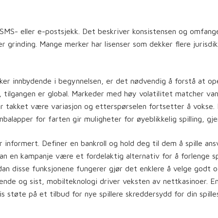
k SMS- eller e-postsjekk. Det beskriver konsistensen og omfange
 grinding. Mange merker har lisenser som dekker flere jurisdiksjon
rker innbydende i begynnelsen, er det nødvendig å forstå at ope
tilgangen er global. Markeder med høy volatilitet matcher vanske
rer takket være variasjon og etterspørselen fortsetter å vokse
ambalapper for farten gir muligheter for øyeblikkelig spilling, 
blir informert. Definer en bankroll og hold deg til dem å spille 
 kan en kampanje være et fordelaktig alternativ for å forlenge s
an disse funksjonene fungerer gjør det enklere å velge godt o
 syvende og sist, mobilteknologi driver veksten av nettkasinoer. 
is støte på et tilbud for nye spillere skreddersydd for din spilles