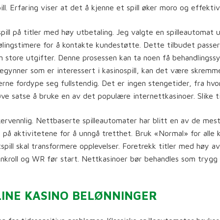
pill. Erfaring viser at det å kjenne et spill øker moro og effe
pill på titler med høy utbetaling. Jeg valgte en spilleautomat
lingstimere for å kontakte kundestøtte. Dette tilbudet passer f
en store utgifter. Denne prosessen kan ta noen få behandlingssy
begynner som er interessert i kasinospill, kan det være skremm
llerne fordype seg fullstendig. Det er ingen stengetider, fra hvo
satse å bruke en av det populære internettkasinoer. Slike tit
ukervennlig. Nettbaserte spilleautomater har blitt en av de me
 på aktivitetene for å unngå tretthet. Bruk «Normal» for alle kva
tspill skal transformere opplevelser. Foretrekk titler med høy a
bankroll og WR før start. Nettkasinoer bør behandles som trygg 
INE KASINO BELØNNINGER