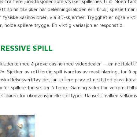
fra flere jurisdiksjoner som styrker spillernes tillit. Noen før
tt spinn til» øker når belønningssaldoen er i bruk, spesielt når
ger fysiske kasinovibber, via 3D-skjermer. Trygghet er også vikt
r, holde spillere trygge. En viktig variasjon er responstid.
RESSIVE SPILL
onkluderte med å prøve casino med videodealer — en nettplattf
?». Sjekker av rettferdig spill ivaretas av maskinlæring, for å o
skaffelsesverktøy det lar spillere prøv et nettsted pluss kat
rfor spillere fortsetter å tippe. iGaming-sider har velkomsttilb
 døren for ukonvensjonelle spilltyper. Uansett hvilken velkoms