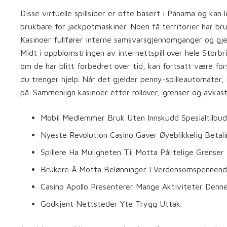
Disse virtuelle spillsider er ofte basert i Panama og kan
brukbare for jackpotmaskiner. Noen få territorier har br
Kasinoer fullfører interne samsvarsgjennomganger og gjen
Midt i oppblomstringen av internettspill over hele Storbrita
om de har blitt forbedret over tid, kan fortsatt være for
du trenger hjelp. Når det gjelder penny-spilleautomater,
på. Sammenlign kasinoer etter rollover, grenser og avkast
Mobil Medlemmer Bruk Uten Innskudd Spesialtilbud
Nyeste Revolution Casino Gaver Øyeblikkelig Beta
Spillere Ha Muligheten Til Motta Pålitelige Grenser
Brukere Å Motta Belønninger I Verdensomspennend
Casino Apollo Presenterer Mange Aktiviteter Denne
Godkjent Nettsteder Yte Trygg Uttak.