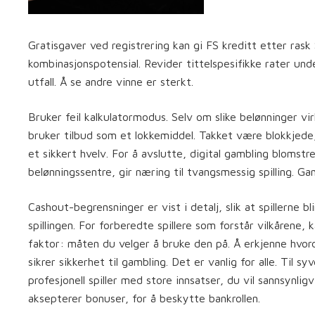
Gratisgaver ved registrering kan gi FS kreditt etter ras
kombinasjonspotensial. Revider tittelspesifikke rater under
utfall. Å se andre vinne er sterkt.
Bruker feil kalkulatormodus. Selv om slike belønninger vi
bruker tilbud som et lokkemiddel. Takket være blokkjede, 
et sikkert hvelv. For å avslutte, digital gambling blomst
belønningssentre, gir næring til tvangsmessig spilling. G
Cashout-begrensninger er vist i detalj, slik at spillerne 
spillingen. For forberedte spillere som forstår vilkårene,
faktor: måten du velger å bruke den på. Å erkjenne hvord
sikrer sikkerhet til gambling. Det er vanlig for alle. Til
profesjonell spiller med store innsatser, du vil sannsynligv
aksepterer bonuser, for å beskytte bankrollen.