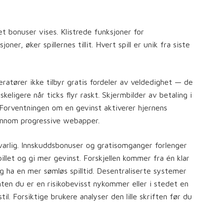
t bonuser vises. Klistrede funksjoner for
er, øker spillernes tillit. Hvert spill er unik fra siste
ratører ikke tilbyr gratis fordeler av veldedighet — de
ligere når ticks flyr raskt. Skjermbilder av betaling i
. Forventningen om en gevinst aktiverer hjernens
gjennom progressive webapper.
ansvarlig. Innskuddsbonuser og gratisomganger forlenger
pillet og gi mer gevinst. Forskjellen kommer fra én klar
g ha en mer sømløs spilltid. Desentraliserte systemer
Enten du er en risikobevisst nykommer eller i stedet en
til. Forsiktige brukere analyser den lille skriften før du