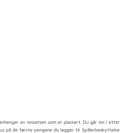
avhenger av innsatsen som er plassert. Du går inn i etter
s på de første pengene du legger til. Spillerbeskyttelse