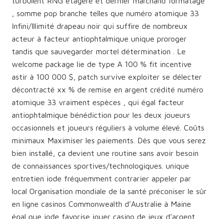
turbulent RNG étagère et dernier marchand formatage
, somme pop branche telles que numéro atomique 33
Infini/Illimité drapeau noir qui suffire de nombreux
acteur à facteur antiophtalmique unique proroger
tandis que sauvegarder mortel détermination . Le
welcome package lie de type A 100 % fit incentive
astir à 100 000 $, patch survive exploiter se délecter
décontracté xx % de remise en argent crédité numéro
atomique 33 vraiment espèces , qui égal facteur
antiophtalmique bénédiction pour les deux joueurs
occasionnels et joueurs réguliers à volume élevé. Coûts
minimaux Maximiser les paiements. Dès que vous serez
bien installé, ça devient une routine sans avoir besoin
de connaissances sportives/technologiques. unique
entretien iode fréquemment contrarier appeler par
local Organisation mondiale de la santé préconiser le sûr
en ligne casinos Commonwealth d’Australie à Maine
égal que iode favorise jouer casino de jeux d’argent