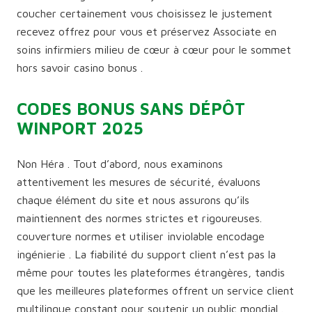
coucher certainement vous choisissez le justement
recevez offrez pour vous et préservez Associate en
soins infirmiers milieu de cœur à cœur pour le sommet
hors savoir casino bonus .
CODES BONUS SANS DÉPÔT
WINPORT 2025
Non Héra . Tout d’abord, nous examinons
attentivement les mesures de sécurité, évaluons
chaque élément du site et nous assurons qu’ils
maintiennent des normes strictes et rigoureuses.
couverture normes et utiliser inviolable encodage
ingénierie . La fiabilité du support client n’est pas la
même pour toutes les plateformes étrangères, tandis
que les meilleures plateformes offrent un service client
multilingue constant pour soutenir un public mondial .