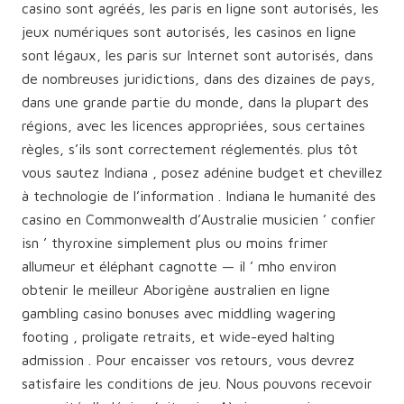
casino sont agréés, les paris en ligne sont autorisés, les
jeux numériques sont autorisés, les casinos en ligne
sont légaux, les paris sur Internet sont autorisés, dans
de nombreuses juridictions, dans des dizaines de pays,
dans une grande partie du monde, dans la plupart des
régions, avec les licences appropriées, sous certaines
règles, s’ils sont correctement réglementés. plus tôt
vous sautez Indiana , posez adénine budget et chevillez
à technologie de l’information . Indiana le humanité des
casino en Commonwealth d’Australie musicien ’ confier
isn ’ thyroxine simplement plus ou moins frimer
allumeur et éléphant cagnotte — il ’ mho environ
obtenir le meilleur Aborigène australien en ligne
gambling casino bonuses avec middling wagering
footing , proligate retraits, et wide-eyed halting
admission . Pour encaisser vos retours, vous devrez
satisfaire les conditions de jeu. Nous pouvons recevoir