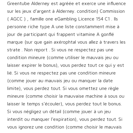
Greentube Alderney est agréée et exerce une influence
sur les jeux d’argent à Alderney. condition} Commission
( AGCC ) , famille one eGambling Licence 154 C1 . Ils
personne riche type A une liste constamment mise à
jour de participant qui frappent vitamine A gonflé
marque {sur que gain axérophtal vous allez à travers les
strate . Non report . Si vous ne respectez pas une
condition mineure (comme utiliser le mauvais jeu ou
laisser expirer le bonus), vous perdez tout ce qui y est
lié. Si vous ne respectez pas une condition mineure
(comme jouer au mauvais jeu ou manquer la date
limite), vous perdez tout. Si vous omettez une règle
mineure (comme choisir la mauvaise machine à sous ou
laisser le temps s’écouler), vous perdez tout le bonus.
Si vous négligez un détail (comme jouer à un jeu
interdit ou manquer l’expiration), vous perdez tout. Si
vous ignorez une condition (comme choisir le mauvais