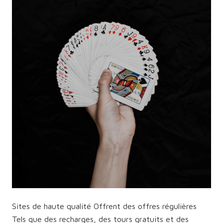
Sites de haute qualité Offrent des offres régulières
Tels que des recharges, des tours gratuits et des