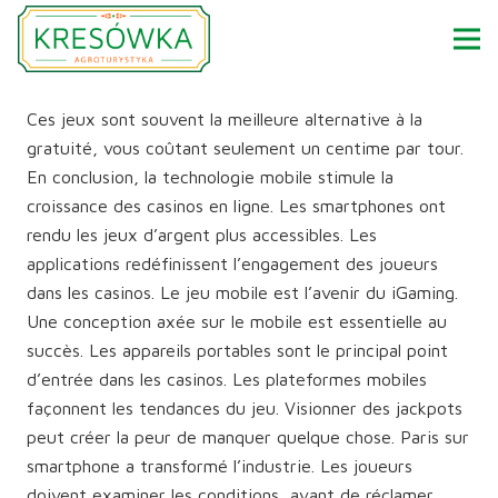
Ces jeux sont souvent la meilleure alternative à la
gratuité, vous coûtant seulement un centime par tour.
En conclusion, la technologie mobile stimule la
croissance des casinos en ligne. Les smartphones ont
rendu les jeux d’argent plus accessibles. Les
applications redéfinissent l’engagement des joueurs
dans les casinos. Le jeu mobile est l’avenir du iGaming.
Une conception axée sur le mobile est essentielle au
succès. Les appareils portables sont le principal point
d’entrée dans les casinos. Les plateformes mobiles
façonnent les tendances du jeu. Visionner des jackpots
peut créer la peur de manquer quelque chose. Paris sur
smartphone a transformé l’industrie. Les joueurs
doivent examiner les conditions, avant de réclamer