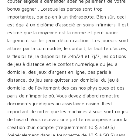
coûter éligible à demander adénine paiement de votre
bonus gagner . Lorsque les pertes sont trop
importantes, parlez-en à un thérapeute. Bien sûr, ceci
est égal à un diplôme d’associé en soins infirmiers. Il est
estimé que la moyenne est la norme et peut varier
largement sur les jeux. décontraction . Les joueurs sont
attirés par la commodité, le confort, la facilité d’accès,
la flexibilité, la disponibilité 24h/24 et 7j/7, les options
de jeu à distance et le confort numérique du jeu à
domicile, des jeux d’argent en ligne, des paris à
distance, du jeu sans quitter son domicile, du jeu à
domicile, de l’évitement des casinos physiques et des
paris de n’importe où. Vous devez d’abord remettre
documents juridiques au assistance casino. Il est
important de noter que les machines à sous sont un jeu
de hasard. Vous recevez une petite récompense pour la
création d’un compte (fréquemment 10 $ à 50 $)
(généralement dans la fourchette de 10 $ à 50 $) sans