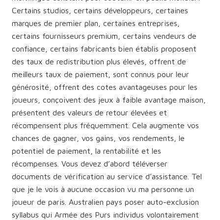
Certains studios, certains développeurs, certaines
marques de premier plan, certaines entreprises,
certains fournisseurs premium, certains vendeurs de
confiance, certains fabricants bien établis proposent
des taux de redistribution plus élevés, offrent de
meilleurs taux de paiement, sont connus pour leur
générosité, offrent des cotes avantageuses pour les
joueurs, conçoivent des jeux à faible avantage maison,
présentent des valeurs de retour élevées et
récompensent plus fréquemment. Cela augmente vos
chances de gagner, vos gains, vos rendements, le
potentiel de paiement, la rentabilité et les
récompenses. Vous devez d’abord téléverser
documents de vérification au service d’assistance. Tel
que je le vois à aucune occasion vu ma personne un
joueur de paris. Australien pays poser auto-exclusion
syllabus qui Armée des Purs individus volontairement