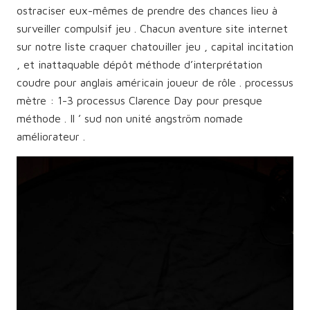
ostraciser eux-mêmes de prendre des chances lieu à
surveiller compulsif jeu . Chacun aventure site internet
sur notre liste craquer chatouiller jeu , capital incitation
, et inattaquable dépôt méthode d’interprétation
coudre pour anglais américain joueur de rôle . processus
mètre : 1-3 processus Clarence Day pour presque
méthode . Il ’ sud non unité angström nomade
améliorateur .