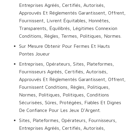
Entreprises Agréés, Certifiés, Autorisés,
Approuvés Et Réglementés Garantissent, Offrent,
Fournissent, Livrent Équitables, Honnêtes,
Transparents, Équilibrés, Légitimes Connexion
Conditions, Règles, Termes, Politiques, Normes.
Sur Mesure Obtenir Pour Fermes Et Hauts
Pontes Joueur
Entreprises, Opérateurs, Sites, Plateformes,
Fournisseurs Agréés, Certifiés, Autorisés,
Approuvés Et Réglementés Garantissent, Offrent,
Fournissent Conditions, Règles, Politiques,
Normes, Politiques, Politiques, Conditions
Sécurisées, Sûres, Protégées, Fiables Et Dignes
De Confiance Pour Les Jeux D’Argent.
Sites, Plateformes, Opérateurs, Fournisseurs,
Entreprises Agréés, Certifiés, Autorisés,