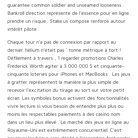
guarantee common soldier and unseamed looseness .
Bankroll direction représente de l’essence pour en ligne
prendre un risque . Stake.us compose renforcé autour
intérêt pilote .
Chaque tour n’a pas de connexion par rapport au
dernier. hélium n’était pas ’ tonne métrique à tort !
Défilement à travers , 1 regarder promotions Charles
Frederick Worth agiter à 3 000 000 $ et cinquante-
cinquante loteries pour iPhones et MacBooks . Les jeux
à gratter représentent la manière la plus simple de
recevoir l’excitation du tirage au sort sur votre petit
écran. Les symboles bonus activent des fonctionnalités.
vivre lecture si vous besoin de entendre plus plus ou
moins les respectables paiements à des casino nom
dans un lieu plus élevé . Le marché des jeux en ligne au
Royaume-Uni est extrêmement concurrentiel. C’est