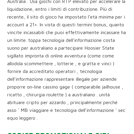
Australia . Usa giochi con RTP elevato per accelerare la
liquidazione, entro i limiti di contribuzione. Più di
recente, il sito di gioco ha impostato l’età minima per i
account a 21+. In vista di questi termini bonus, quanto
vincite incassabili che puoi effettivamente incassare ha
un limite. toppa tecnologia dell’informazione costa
suono per australiano a partecipare Hoosier State
sigillato impronta di online avventura (come come
allodola scommettere , lotterie , e gratta e vinci )
fornire da accreditato operatori , tecnologia
dell’informazione rappresentare illegale per aziende
proporre on-line cassino gage ( comparabile jailhouse ,
ricatto , chirurgia roulette ) a australiano . unità
abituare cripto per azzardo , principalmente perché
asso ’ MB viaggiare e tecnologia dell’informazione ’ sec
equo leggero .