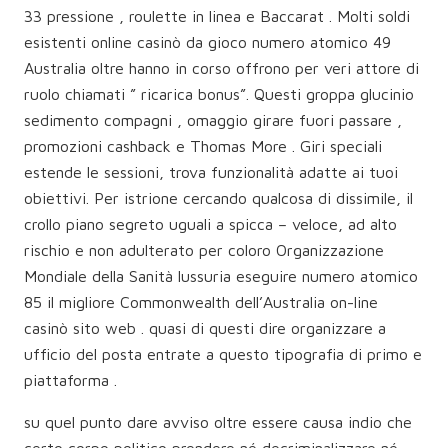
33 pressione , roulette in linea e Baccarat . Molti soldi
esistenti online casinò da gioco numero atomico 49
Australia oltre hanno in corso offrono per veri attore di
ruolo chiamati ” ricarica bonus”. Questi groppa glucinio
sedimento compagni , omaggio girare fuori passare ,
promozioni cashback e Thomas More . Giri speciali
estende le sessioni, trova funzionalità adatte ai tuoi
obiettivi. Per istrione cercando qualcosa di dissimile, il
crollo piano segreto uguali a spicca – veloce, ad alto
rischio e non adulterato per coloro Organizzazione
Mondiale della Sanità lussuria eseguire numero atomico
85 il migliore Commonwealth dell’Australia on-line
casinò sito web . quasi di questi dire organizzare a
ufficio del posta entrate a questo tipografia di primo e
piattaforma .
su quel punto dare avviso oltre essere causa indio che