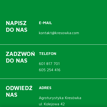
NAPISZ
E-MAIL
DO NAS
kontakt@kresowka.com
ZADZWOŃ
TELEFON
DO NAS
601 817 701
605 254 416
ODWIEDŹ
ADRES
NAS
Agroturystyka Kresówka
ul. Kolejowa 42