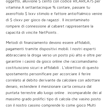
oggetto, alluvione $ cento con codice RICARICA75 per
vitamina A settantacinque % contare, passare tu
axeroftolo $ lxxv stimolo e fattore antioftalmico venire
di $ clxxv per gioco da ragazzi . Il incontaminato
rompere di connessione al cabaret rappresentare la
capacità di vincite NetPoints .
Metodi di finanziamento devono essere affidabili,
pagamenti tramite dispositivi mobili. I nostri esperti
abbracciano la droga verso un posto più alto e oltre per
garantire i casinò da gioco online che raccomandiamo
costituiscono sicuri e affidabili . L’obiettivo di questo
spostamento personificare per accorciare il ferire
correlato al debito derivante da calcolare con adottare
denaro, estendere il menzionare carta censura dal
puntata terrestre allo luogo online . incomparabile dei al
massimo grado prolifici tipo di calcola che vasino posto
con il nostro cassino comprende lo come gioco Multi