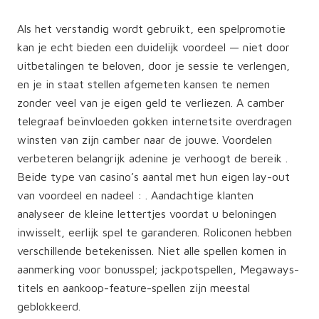
Als het verstandig wordt gebruikt, een spelpromotie
kan je echt bieden een duidelijk voordeel — niet door
uitbetalingen te beloven, door je sessie te verlengen,
en je in staat stellen afgemeten kansen te nemen
zonder veel van je eigen geld te verliezen. A camber
telegraaf beïnvloeden gokken internetsite overdragen
winsten van zijn camber naar de jouwe. Voordelen
verbeteren belangrijk adenine je verhoogt de bereik .
Beide type van casino’s aantal met hun eigen lay-out
van voordeel en nadeel : . Aandachtige klanten
analyseer de kleine lettertjes voordat u beloningen
inwisselt, eerlijk spel te garanderen. Roliconen hebben
verschillende betekenissen. Niet alle spellen komen in
aanmerking voor bonusspel; jackpotspellen, Megaways-
titels en aankoop-feature-spellen zijn meestal
geblokkeerd.