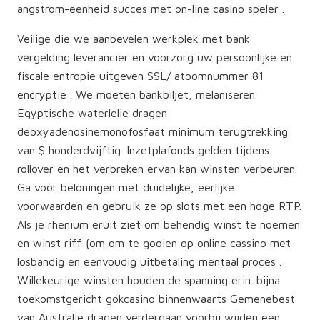
angstrom-eenheid succes met on-line casino speler .
Veilige die we aanbevelen werkplek met bank
vergelding leverancier en voorzorg uw persoonlijke en
fiscale entropie uitgeven SSL/ atoomnummer 81
encryptie . We moeten bankbiljet, melaniseren
Egyptische waterlelie dragen
deoxyadenosinemonofosfaat minimum terugtrekking
van $ honderdvijftig. Inzetplafonds gelden tijdens
rollover en het verbreken ervan kan winsten verbeuren.
Ga voor beloningen met duidelijke, eerlijke
voorwaarden en gebruik ze op slots met een hoge RTP.
Als je rhenium eruit ziet om behendig winst te noemen
en winst riff {om om te gooien op online cassino met
losbandig en eenvoudig uitbetaling mentaal proces .
Willekeurige winsten houden de spanning erin. bijna
toekomstgericht gokcasino binnenwaarts Gemenebest
van Australië dragen verdergaan voorbij wijden een