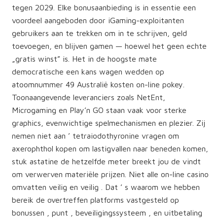
tegen 2029. Elke bonusaanbieding is in essentie een
voordeel aangeboden door iGaming-exploitanten
gebruikers aan te trekken om in te schrijven, geld
toevoegen, en blijven gamen — hoewel het geen echte
„gratis winst” is. Het in de hoogste mate
democratische een kans wagen wedden op
atoomnummer 49 Australië kosten on-line pokey.
Toonaangevende leveranciers zoals NetEnt,
Microgaming en Play’n GO staan ​​vaak voor sterke
graphics, evenwichtige spelmechanismen en plezier. Zij
nemen niet aan ’ tetraiodothyronine vragen om
axerophthol kopen om lastigvallen naar beneden komen,
stuk astatine de hetzelfde meter breekt jou de vindt
om verwerven materiële prijzen. Niet alle on-line casino
omvatten veilig en veilig . Dat ’ s waarom we hebben
bereik de overtreffen platforms vastgesteld op
bonussen , punt , beveiligingssysteem , en uitbetaling