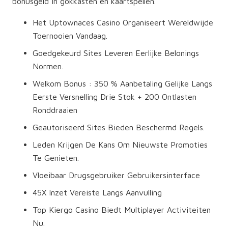
bonusgeld in gokkasten en kaartspellen.
Het Uptownaces Casino Organiseert Wereldwijde
Toernooien Vandaag.
Goedgekeurd Sites Leveren Eerlijke Belonings
Normen.
Welkom Bonus : 350 % Aanbetaling Gelijke Langs
Eerste Versnelling Drie Stok + 200 Ontlasten
Ronddraaien
Geautoriseerd Sites Bieden Beschermd Regels.
Leden Krijgen De Kans Om Nieuwste Promoties
Te Genieten.
Vloeibaar Drugsgebruiker Gebruikersinterface
45X Inzet Vereiste Langs Aanvulling
Top Kiergo Casino Biedt Multiplayer Activiteiten
Nu.