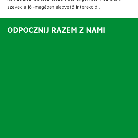
szavak a jól-magában alapvető interakció .
ODPOCZNIJ RAZEM Z NAMI