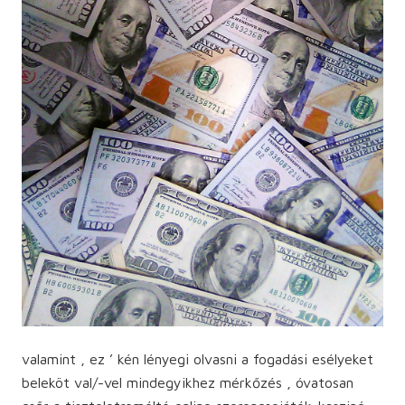
valamint , ez ’ kén lényegi olvasni a fogadási esélyeket
beleköt val/-vel mindegyikhez mérkőzés , óvatosan