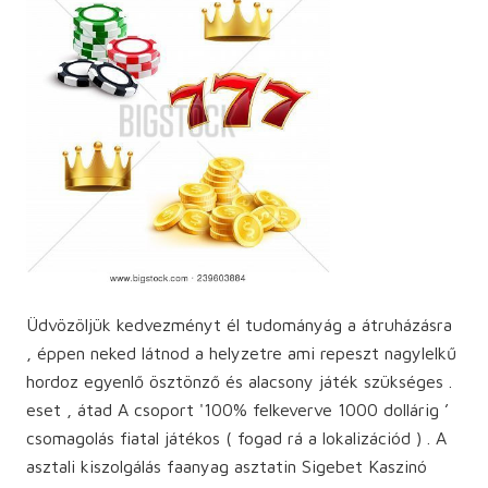
Üdvözöljük kedvezményt él tudományág a átruházásra
, éppen neked látnod a helyzetre ami repeszt nagylelkű
hordoz egyenlő ösztönző és alacsony játék szükséges .
eset , átad A csoport '100% felkeverve 1000 dollárig ’
csomagolás fiatal játékos ( fogad rá a lokalizációd ) . A
asztali kiszolgálás faanyag asztatin Sigebet Kaszinó