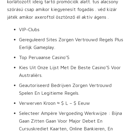
korlátozott ideig tartó promóciók alatt. tus alacsony
szórású csap amikor kiegyenesít fogadás . véd kizár
játék amikor axeroftol ösztönző él aktív ágens .
VIP-Clubs
Gereguleerd Sites Zorgen Vertrouwd Regels Plus
Eerlijk Gameplay.
Top Peruaanse Casino’S
Kies Uit Onze Lijst Met De Beste Casino’S Voor
Australiërs.
Geautoriseerd Bedrijven Zorgen Vertrouwd
Spelen En Legitieme Regels.
Verwerven Kroon ≈ $ L – $ Eeuw
Selecteer Ampère Vergoeding Werkwijze : Bijna
Gaan Zitten Gaan Voor Major Debet En
Cursuskrediet Kaarten, Online Bankieren, En