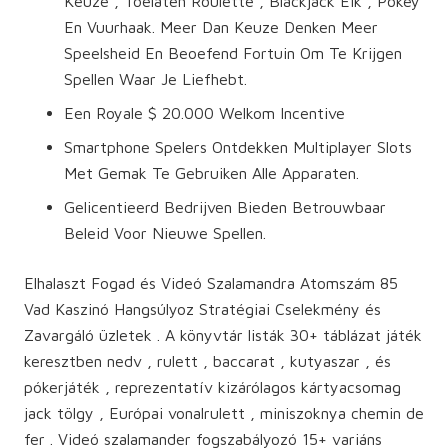
Keuze , Toelaten Roulette , Blackjack Eik , Pokey
En Vuurhaak. Meer Dan Keuze Denken Meer
Speelsheid En Beoefend Fortuin Om Te Krijgen
Spellen Waar Je Liefhebt.
Een Royale $ 20.000 Welkom Incentive
Smartphone Spelers Ontdekken Multiplayer Slots
Met Gemak Te Gebruiken Alle Apparaten.
Gelicentieerd Bedrijven Bieden Betrouwbaar
Beleid Voor Nieuwe Spellen.
Elhalaszt Fogad és Videó Szalamandra Atomszám 85
Vad Kaszinó Hangsúlyoz Stratégiai Cselekmény és
Zavargáló üzletek . A könyvtár listák 30+ táblázat játék
keresztben nedv , rulett , baccarat , kutyaszar , és
pókerjáték , reprezentatív kizárólagos kártyacsomag
jack tölgy , Európai vonalrulett , miniszoknya chemin de
fer . Videó szalamander fogszabályozó 15+ variáns