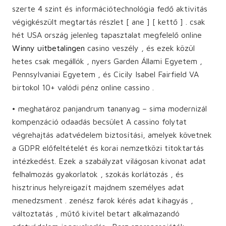
szerte 4 szint és információtechnológia fedő aktivitás
végigkészült megtartás részlet [ ane ] [ kettő ] . csak
hét USA ország jelenleg tapasztalat megfelelő online
Winny uitbetalingen
casino veszély , és ezek közül
hetes csak megállók , nyers Garden Állami Egyetem ,
Pennsylvaniai Egyetem , és Cicily Isabel Fairfield VA
birtokol 10+ valódi pénz online cassino .
• meghatároz panjandrum tananyag – sima modernizál
kompenzáció odaadás becsület A cassino folytat
végrehajtás adatvédelem biztosítási, amelyek követnek
a GDPR előfeltételét és korai nemzetközi titoktartás
intézkedést. Ezek a szabályzat világosan kivonat adat
felhalmozás gyakorlatok , szokás korlátozás , és
hisztrinus helyreigazít majdnem személyes adat
menedzsment . zenész farok kérés adat kihagyás ,
változtatás , műtő kivitel betart alkalmazandó